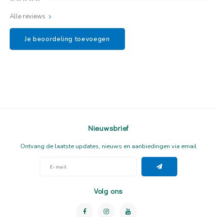
Alle reviews
Je beoordeling toevoegen
Nieuwsbrief
Ontvang de laatste updates, nieuws en aanbiedingen via email
Volg ons