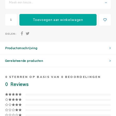
Maak een keuze...
Toevoegen aan winkelwagen
DELEN:
Productomschrijving
Gerelateerde producten
0
STERREN OP BASIS VAN
0
BEOORDELINGEN
0
Reviews