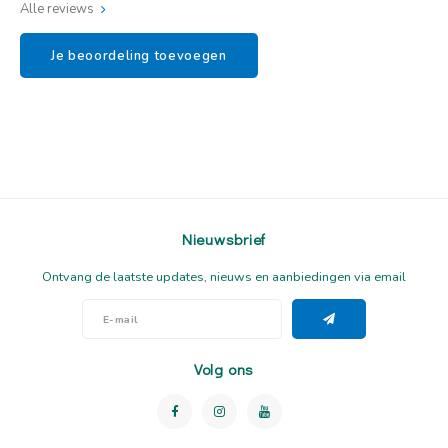
Alle reviews
Je beoordeling toevoegen
Nieuwsbrief
Ontvang de laatste updates, nieuws en aanbiedingen via email
Volg ons