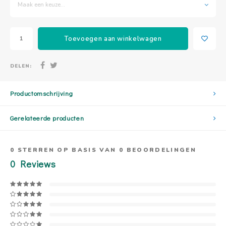
Maak een keuze...
Toevoegen aan winkelwagen
DELEN:
Productomschrijving
Gerelateerde producten
0
STERREN OP BASIS VAN
0
BEOORDELINGEN
0
Reviews