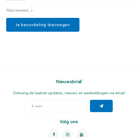
Alle reviews
Je beoordeling toevoegen
Nieuwsbrief
Ontvang de laatste updates, nieuws en aanbiedingen via email
Volg ons