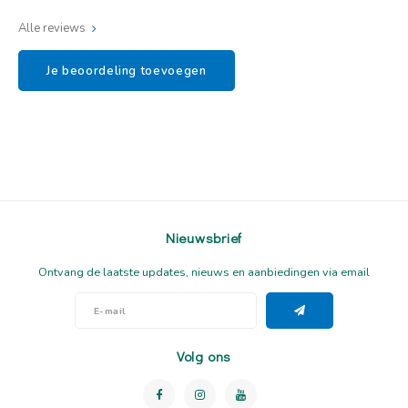
Alle reviews
Je beoordeling toevoegen
Nieuwsbrief
Ontvang de laatste updates, nieuws en aanbiedingen via email
Volg ons