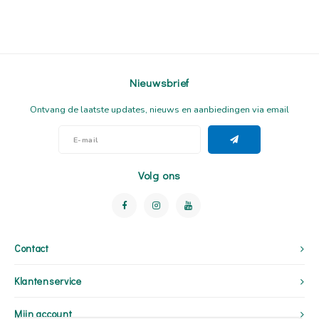
Nieuwsbrief
Ontvang de laatste updates, nieuws en aanbiedingen via email
Volg ons
Contact
Klantenservice
Mijn account