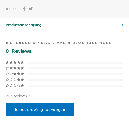
DELEN:
Productomschrijving
0
STERREN OP BASIS VAN
0
BEOORDELINGEN
0
Reviews
Alle reviews
Je beoordeling toevoegen