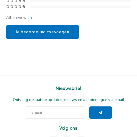
Alle reviews
Je beoordeling toevoegen
Nieuwsbrief
Ontvang de laatste updates, nieuws en aanbiedingen via email
Volg ons