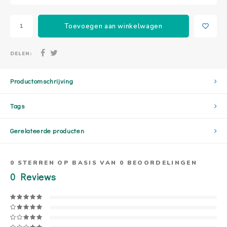
Toevoegen aan winkelwagen
DELEN:
Productomschrijving
Tags
Gerelateerde producten
0
STERREN OP BASIS VAN
0
BEOORDELINGEN
0
Reviews