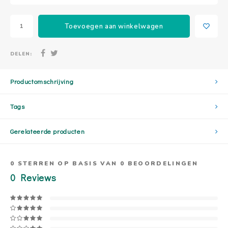
Toevoegen aan winkelwagen
DELEN:
Productomschrijving
Tags
Gerelateerde producten
0
STERREN OP BASIS VAN
0
BEOORDELINGEN
0
Reviews