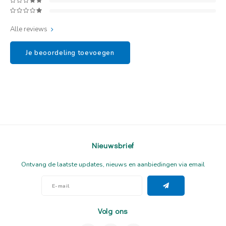
Alle reviews
Je beoordeling toevoegen
Nieuwsbrief
Ontvang de laatste updates, nieuws en aanbiedingen via email
Volg ons