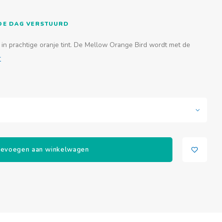
FDE DAG VERSTUURD
 in prachtige oranje tint. De Mellow Orange Bird wordt met de
r
evoegen aan winkelwagen