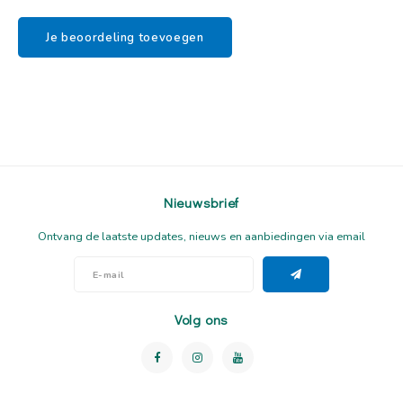
Je beoordeling toevoegen
Nieuwsbrief
Ontvang de laatste updates, nieuws en aanbiedingen via email
Volg ons