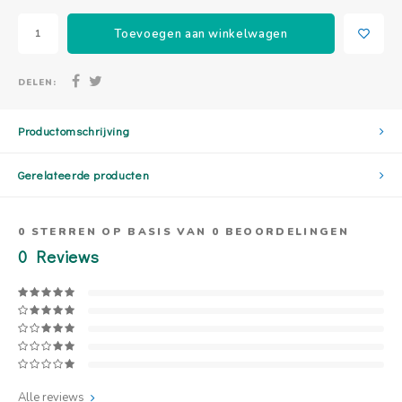
Toevoegen aan winkelwagen
DELEN:
Productomschrijving
Gerelateerde producten
0
STERREN OP BASIS VAN
0
BEOORDELINGEN
0
Reviews
Alle reviews