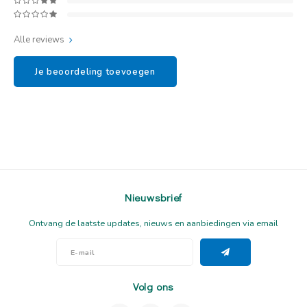
Alle reviews
Je beoordeling toevoegen
Nieuwsbrief
Ontvang de laatste updates, nieuws en aanbiedingen via email
Volg ons