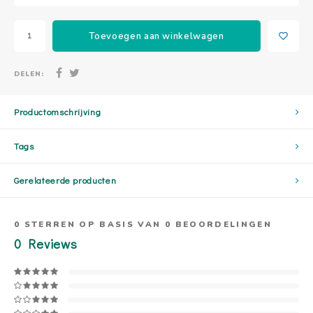
Toevoegen aan winkelwagen
DELEN:
Productomschrijving
Tags
Gerelateerde producten
0
STERREN OP BASIS VAN
0
BEOORDELINGEN
0
Reviews