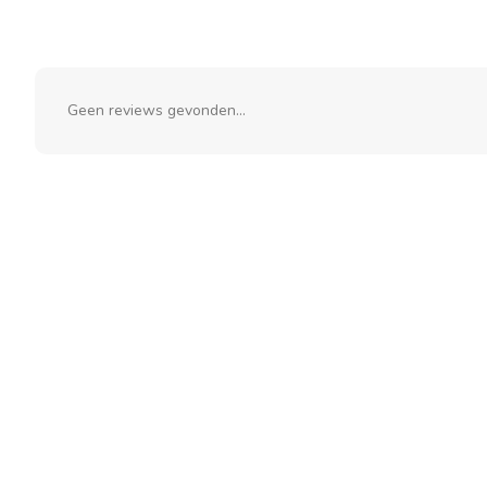
Geen reviews gevonden...