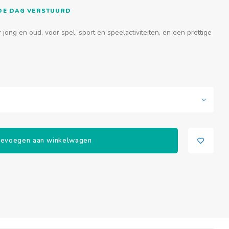
FDE DAG VERSTUURD
jong en oud, voor spel, sport en speelactiviteiten, en een prettige
evoegen aan winkelwagen