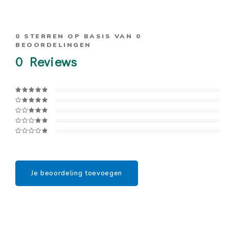
0
STERREN OP BASIS VAN
0
BEOORDELINGEN
0
Reviews
Je beoordeling toevoegen