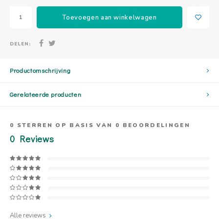
Toevoegen aan winkelwagen
DELEN:
Productomschrijving
Gerelateerde producten
0
STERREN OP BASIS VAN
0
BEOORDELINGEN
0
Reviews
Alle reviews