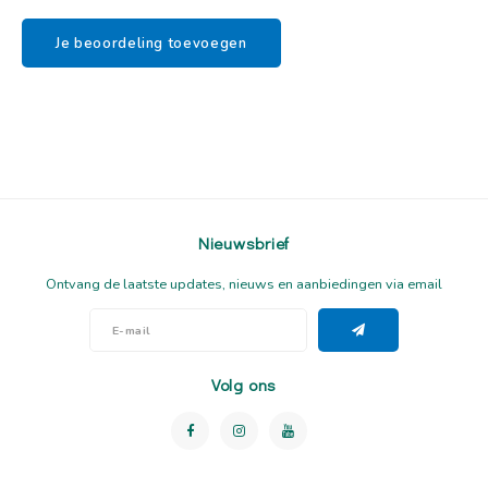
Je beoordeling toevoegen
Nieuwsbrief
Ontvang de laatste updates, nieuws en aanbiedingen via email
Volg ons