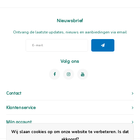
Nieuwsbrief
Ontvang de laatste updates, nieuws en aanbiedingen via email
Volg ons
Contact
Klantenservice
Mijn account
Wij slaan cookies op om onze website te verbeteren. Is dat
akkoord?