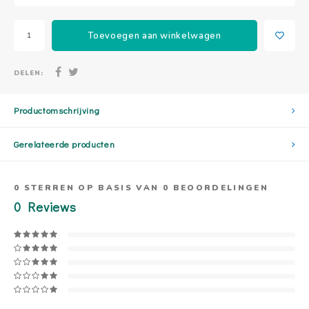
Toevoegen aan winkelwagen
DELEN:
Productomschrijving
Gerelateerde producten
0
STERREN OP BASIS VAN
0
BEOORDELINGEN
0
Reviews