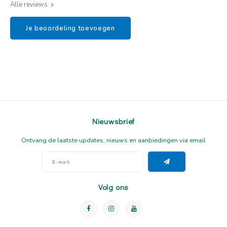
Alle reviews
Je beoordeling toevoegen
Nieuwsbrief
Ontvang de laatste updates, nieuws en aanbiedingen via email
Volg ons