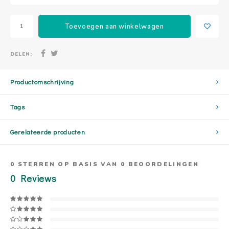
Toevoegen aan winkelwagen
DELEN:
Productomschrijving
Tags
Gerelateerde producten
0
STERREN OP BASIS VAN
0
BEOORDELINGEN
0
Reviews