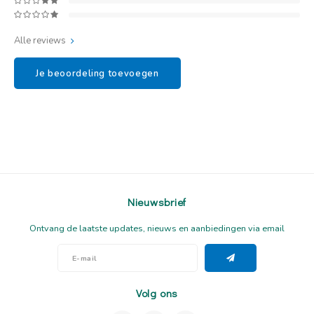
Alle reviews
Je beoordeling toevoegen
Nieuwsbrief
Ontvang de laatste updates, nieuws en aanbiedingen via email
Volg ons