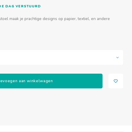
FDE DAG VERSTUURD
el maak je prachtige designs op papier, textiel, en andere
evoegen aan winkelwagen