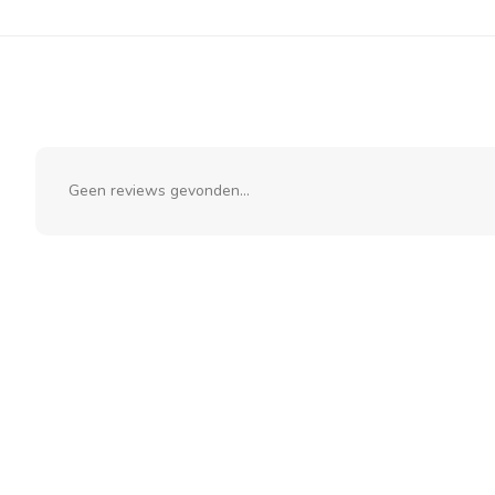
Geen reviews gevonden...