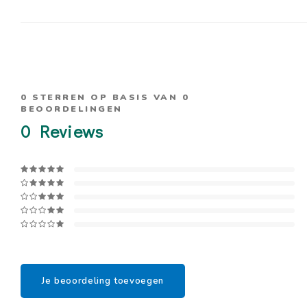
0
STERREN OP BASIS VAN
0
BEOORDELINGEN
0
Reviews
Je beoordeling toevoegen