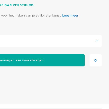
FDE DAG VERSTUURD
 voor het maken van je strijkkralenkunst.
Lees meer
evoegen aan winkelwagen