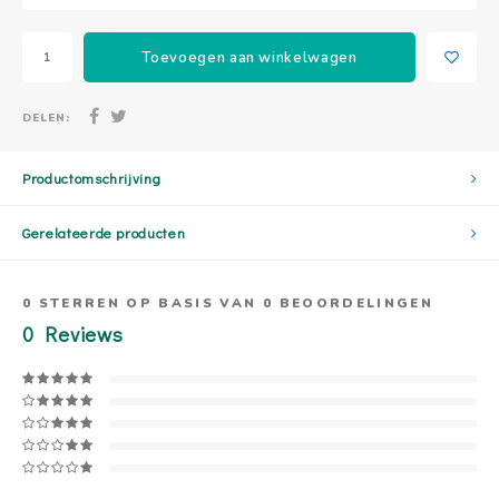
Toevoegen aan winkelwagen
DELEN:
Productomschrijving
Gerelateerde producten
0
STERREN OP BASIS VAN
0
BEOORDELINGEN
0
Reviews