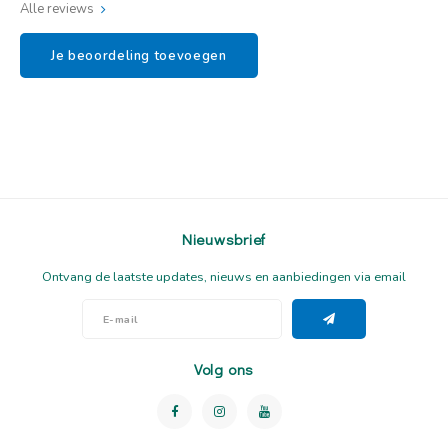
Alle reviews
Je beoordeling toevoegen
Nieuwsbrief
Ontvang de laatste updates, nieuws en aanbiedingen via email
Volg ons