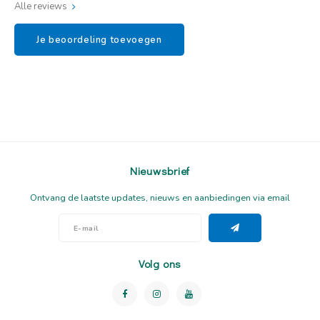
Alle reviews
Je beoordeling toevoegen
Nieuwsbrief
Ontvang de laatste updates, nieuws en aanbiedingen via email
Volg ons