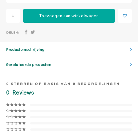
Toevoegen aan winkelwagen
DELEN:
Productomschrijving
Gerelateerde producten
0
STERREN OP BASIS VAN
0
BEOORDELINGEN
0
Reviews