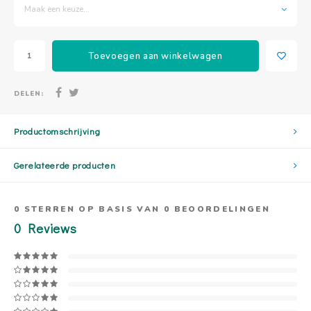
Maak een keuze...
Toevoegen aan winkelwagen
DELEN:
Productomschrijving
Gerelateerde producten
0
STERREN OP BASIS VAN
0
BEOORDELINGEN
0
Reviews