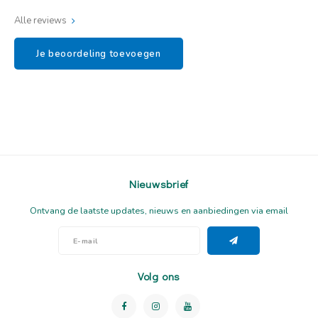
Alle reviews
Je beoordeling toevoegen
Nieuwsbrief
Ontvang de laatste updates, nieuws en aanbiedingen via email
Volg ons