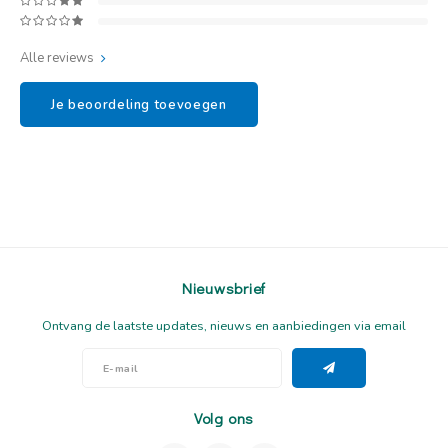
Alle reviews
Je beoordeling toevoegen
Nieuwsbrief
Ontvang de laatste updates, nieuws en aanbiedingen via email
Volg ons