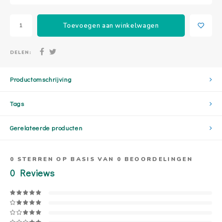
Toevoegen aan winkelwagen
DELEN:
Productomschrijving
Tags
Gerelateerde producten
0
STERREN OP BASIS VAN
0
BEOORDELINGEN
0
Reviews