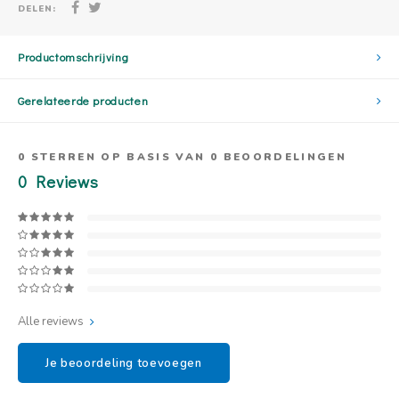
DELEN:
Productomschrijving
Gerelateerde producten
0
STERREN OP BASIS VAN
0
BEOORDELINGEN
0
Reviews
Alle reviews
Je beoordeling toevoegen