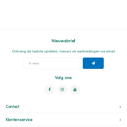
Nieuwsbrief
Ontvang de laatste updates, nieuws en aanbiedingen via email
Volg ons
Contact
Klantenservice