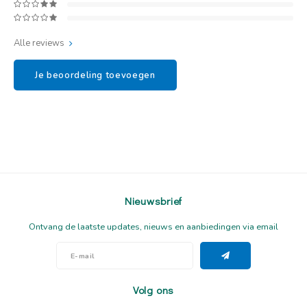
Alle reviews
Je beoordeling toevoegen
Nieuwsbrief
Ontvang de laatste updates, nieuws en aanbiedingen via email
Volg ons