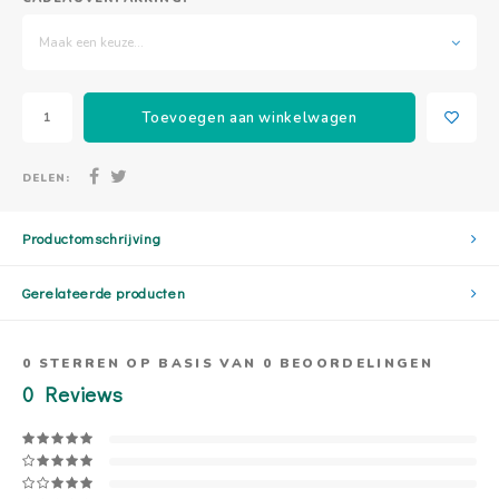
Maak een keuze...
Toevoegen aan winkelwagen
DELEN:
Productomschrijving
Gerelateerde producten
0
STERREN OP BASIS VAN
0
BEOORDELINGEN
0
Reviews