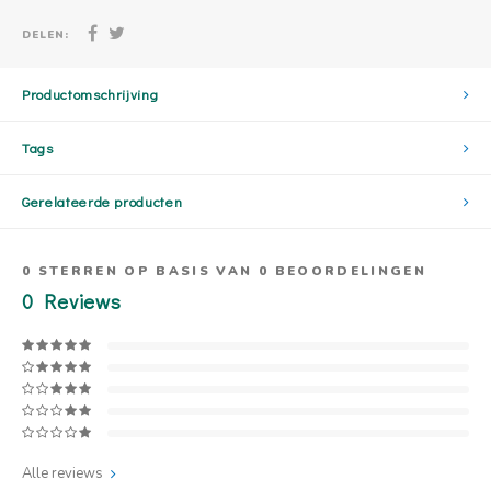
DELEN:
Productomschrijving
Tags
Gerelateerde producten
0
STERREN OP BASIS VAN
0
BEOORDELINGEN
0
Reviews
Alle reviews