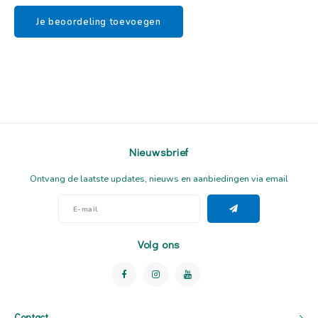
Je beoordeling toevoegen
Nieuwsbrief
Ontvang de laatste updates, nieuws en aanbiedingen via email
Volg ons
Contact