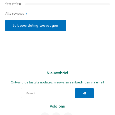
Alle reviews
Je beoordeling toevoegen
Nieuwsbrief
Ontvang de laatste updates, nieuws en aanbiedingen via email
Volg ons