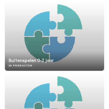
Buitenspelen 0-2 jaar
10 PRODUCTEN