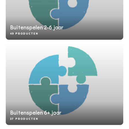
Buitenspelen 2-6 jaar
49 PRODUCTEN
Buitenspelen 6+ jaar
37 PRODUCTEN