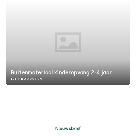
Buitenmateriaal kinderopvang 2-4 jaar
106 PRODUCTEN
Nieuwsbrief