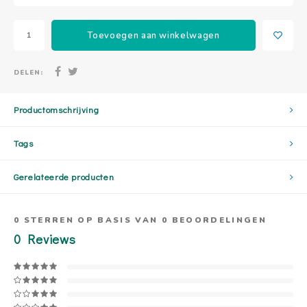
Toevoegen aan winkelwagen
DELEN:
Productomschrijving
Tags
Gerelateerde producten
0
STERREN OP BASIS VAN
0
BEOORDELINGEN
0
Reviews