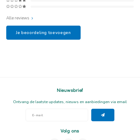
Alle reviews
Je beoordeling toevoegen
Nieuwsbrief
Ontvang de laatste updates, nieuws en aanbiedingen via email
Volg ons