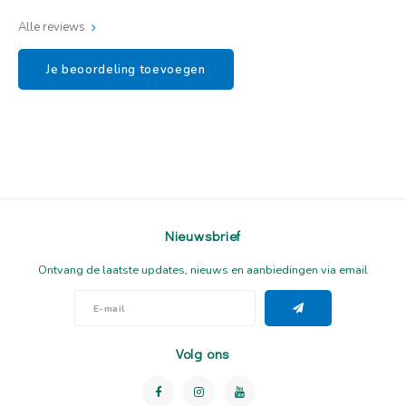
Alle reviews
Je beoordeling toevoegen
Nieuwsbrief
Ontvang de laatste updates, nieuws en aanbiedingen via email
Volg ons