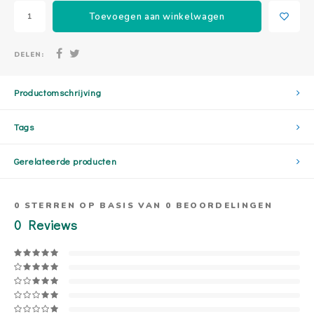
Toevoegen aan winkelwagen
DELEN:
Productomschrijving
Tags
Gerelateerde producten
0
STERREN OP BASIS VAN
0
BEOORDELINGEN
0
Reviews