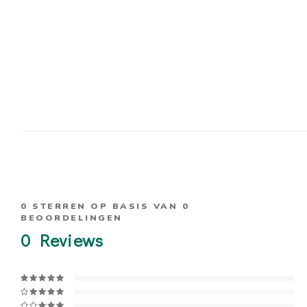
0
STERREN OP BASIS VAN
0
BEOORDELINGEN
0
Reviews