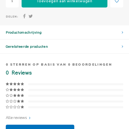
Toevoegen aan winkelwagen
DELEN:
Productomschrijving
Gerelateerde producten
0
STERREN OP BASIS VAN
0
BEOORDELINGEN
0
Reviews
Alle reviews