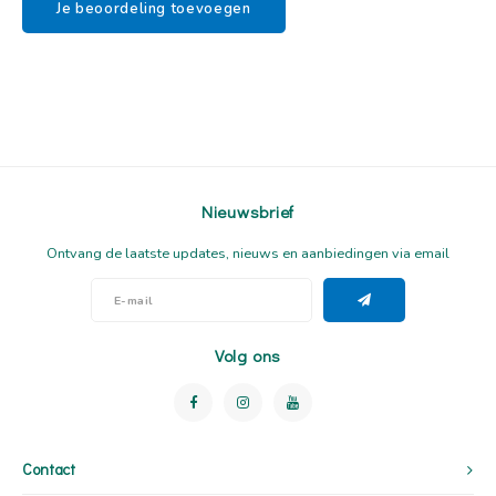
Je beoordeling toevoegen
Nieuwsbrief
Ontvang de laatste updates, nieuws en aanbiedingen via email
Volg ons
Contact