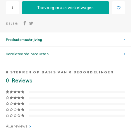
Toevoegen aan winkelwagen
DELEN:
Productomschrijving
Gerelateerde producten
0
STERREN OP BASIS VAN
0
BEOORDELINGEN
0
Reviews
Alle reviews