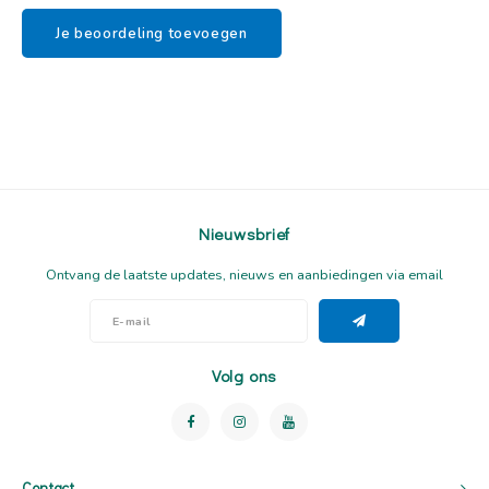
Je beoordeling toevoegen
Nieuwsbrief
Ontvang de laatste updates, nieuws en aanbiedingen via email
Volg ons
Contact