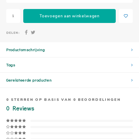
Toevoegen aan winkelwagen
DELEN:
Productomschrijving
Tags
Gerelateerde producten
0
STERREN OP BASIS VAN
0
BEOORDELINGEN
0
Reviews