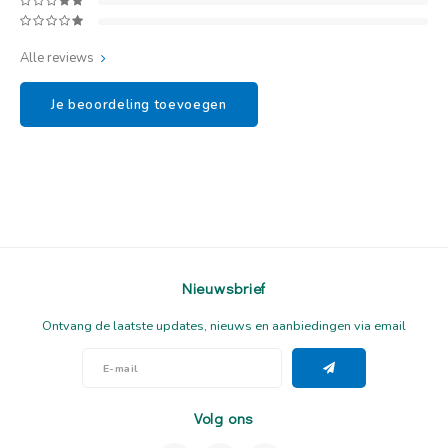
Alle reviews
Je beoordeling toevoegen
Nieuwsbrief
Ontvang de laatste updates, nieuws en aanbiedingen via email
Volg ons