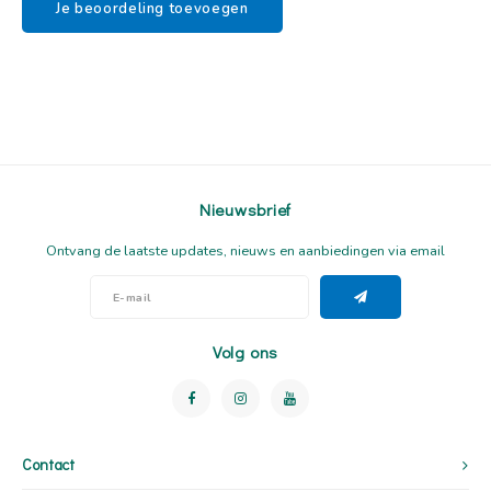
Je beoordeling toevoegen
Nieuwsbrief
Ontvang de laatste updates, nieuws en aanbiedingen via email
Volg ons
Contact