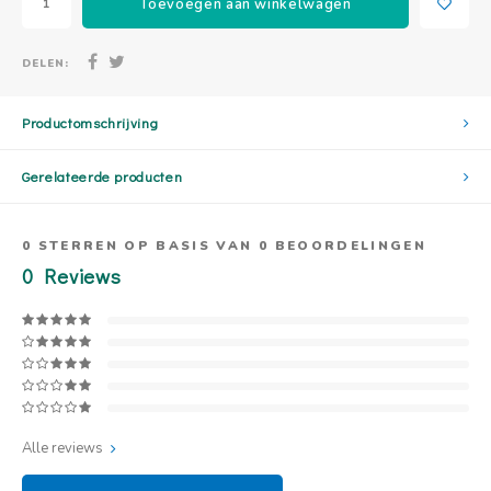
Toevoegen aan winkelwagen
DELEN:
Productomschrijving
Gerelateerde producten
0
STERREN OP BASIS VAN
0
BEOORDELINGEN
0
Reviews
Alle reviews