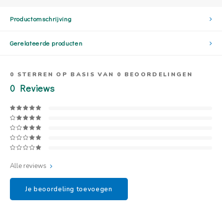
Productomschrijving
Gerelateerde producten
0
STERREN OP BASIS VAN
0
BEOORDELINGEN
0
Reviews
Alle reviews
Je beoordeling toevoegen