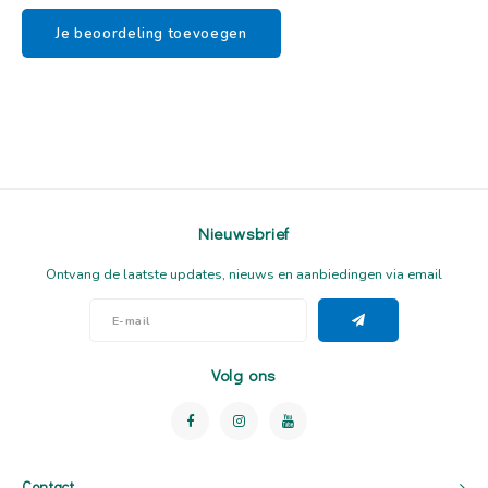
Je beoordeling toevoegen
Nieuwsbrief
Ontvang de laatste updates, nieuws en aanbiedingen via email
Volg ons
Contact