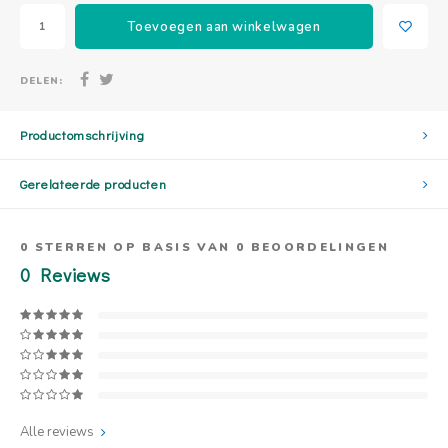
Toevoegen aan winkelwagen
DELEN:
Productomschrijving
Gerelateerde producten
0
STERREN OP BASIS VAN
0
BEOORDELINGEN
0
Reviews
Alle reviews