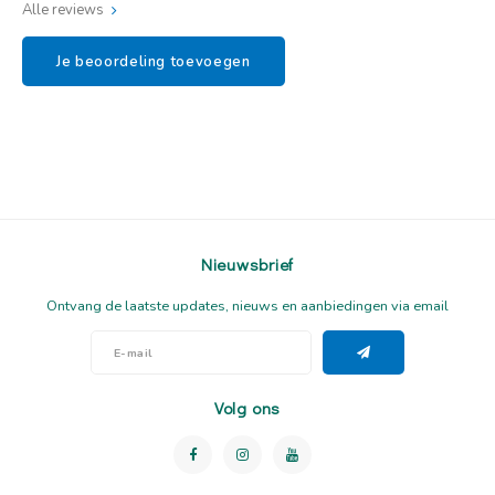
Alle reviews
Je beoordeling toevoegen
Nieuwsbrief
Ontvang de laatste updates, nieuws en aanbiedingen via email
Volg ons