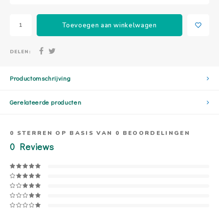
Toevoegen aan winkelwagen
DELEN:
Productomschrijving
Gerelateerde producten
0
STERREN OP BASIS VAN
0
BEOORDELINGEN
0
Reviews