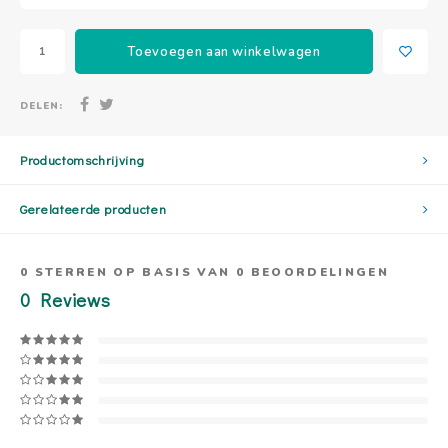
Toevoegen aan winkelwagen
DELEN:
Productomschrijving
Gerelateerde producten
0
STERREN OP BASIS VAN
0
BEOORDELINGEN
0
Reviews