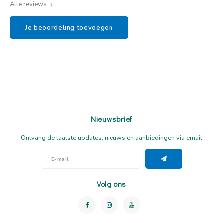
Alle reviews
Je beoordeling toevoegen
Nieuwsbrief
Ontvang de laatste updates, nieuws en aanbiedingen via email
Volg ons