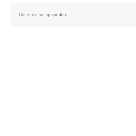
Geen reviews gevonden...