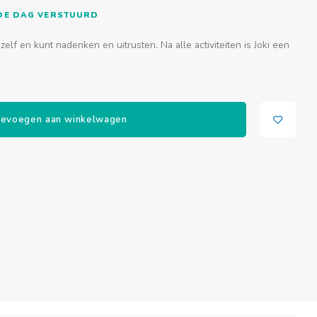
FDE DAG VERSTUURD
 zelf en kunt nadenken en uitrusten. Na alle activiteiten is Joki een
evoegen aan winkelwagen