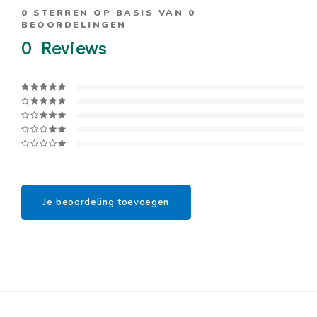
0
STERREN OP BASIS VAN
0
BEOORDELINGEN
0
Reviews
Je beoordeling toevoegen