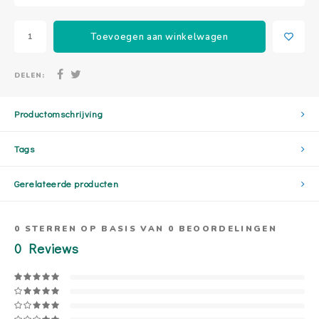
Toevoegen aan winkelwagen
DELEN:
Productomschrijving
Tags
Gerelateerde producten
0
STERREN OP BASIS VAN
0
BEOORDELINGEN
0
Reviews