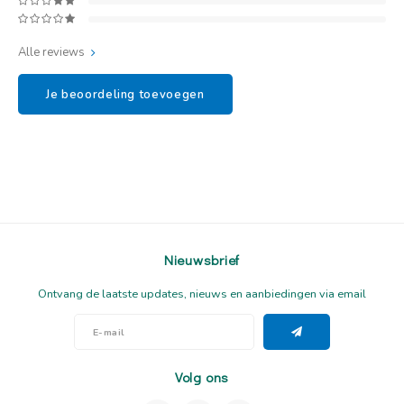
Alle reviews
Je beoordeling toevoegen
Nieuwsbrief
Ontvang de laatste updates, nieuws en aanbiedingen via email
Volg ons