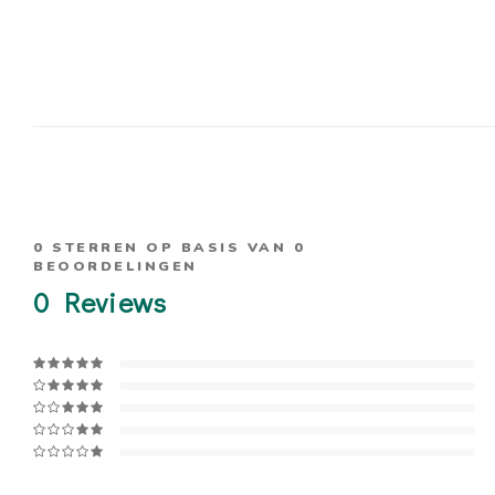
0
STERREN OP BASIS VAN
0
BEOORDELINGEN
0
Reviews