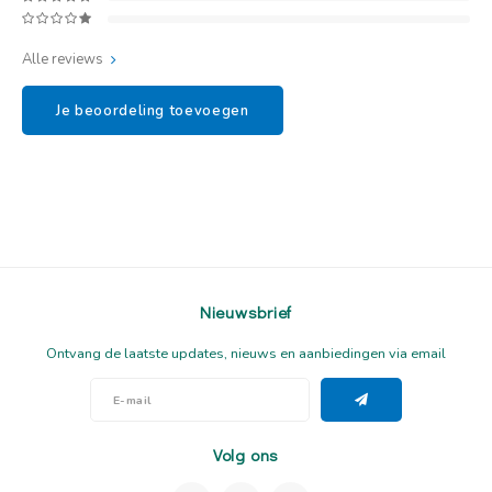
Alle reviews
Je beoordeling toevoegen
Nieuwsbrief
Ontvang de laatste updates, nieuws en aanbiedingen via email
Volg ons