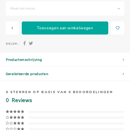
Maak een keuze...
Toevoegen aan winkelwagen
DELEN:
Productomschrijving
Gerelateerde producten
0
STERREN OP BASIS VAN
0
BEOORDELINGEN
0
Reviews