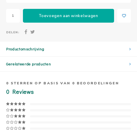
Toevoegen aan winkelwagen
DELEN:
Productomschrijving
Gerelateerde producten
0
STERREN OP BASIS VAN
0
BEOORDELINGEN
0
Reviews