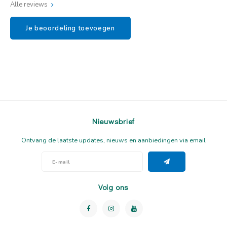
Alle reviews
Je beoordeling toevoegen
Nieuwsbrief
Ontvang de laatste updates, nieuws en aanbiedingen via email
Volg ons