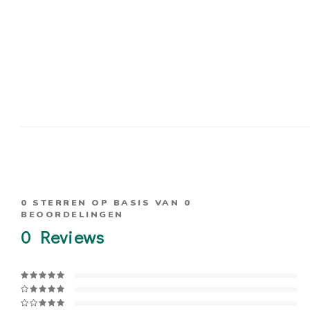
0
STERREN OP BASIS VAN
0
BEOORDELINGEN
0
Reviews