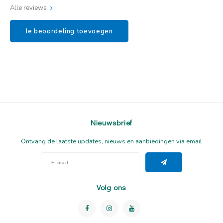
Alle reviews
Je beoordeling toevoegen
Nieuwsbrief
Ontvang de laatste updates, nieuws en aanbiedingen via email
Volg ons