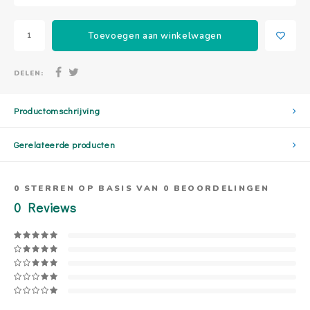
Toevoegen aan winkelwagen
DELEN:
Productomschrijving
Gerelateerde producten
0
STERREN OP BASIS VAN
0
BEOORDELINGEN
0
Reviews