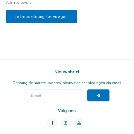
Alle reviews
Je beoordeling toevoegen
Nieuwsbrief
Ontvang de laatste updates, nieuws en aanbiedingen via email
Volg ons