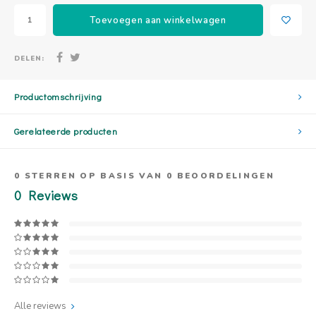
Toevoegen aan winkelwagen
DELEN:
Productomschrijving
Gerelateerde producten
0
STERREN OP BASIS VAN
0
BEOORDELINGEN
0
Reviews
Alle reviews