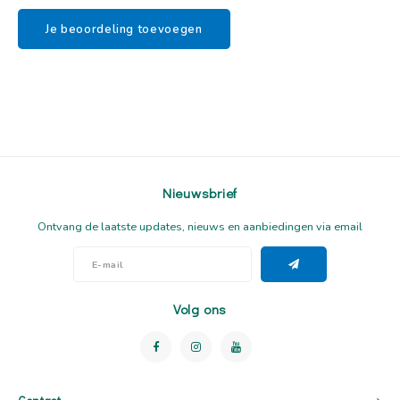
Je beoordeling toevoegen
Nieuwsbrief
Ontvang de laatste updates, nieuws en aanbiedingen via email
Volg ons