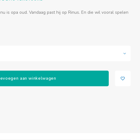
 is opa oud. Vandaag past hij op Rinus. En die wil vooral spelen
evoegen aan winkelwagen