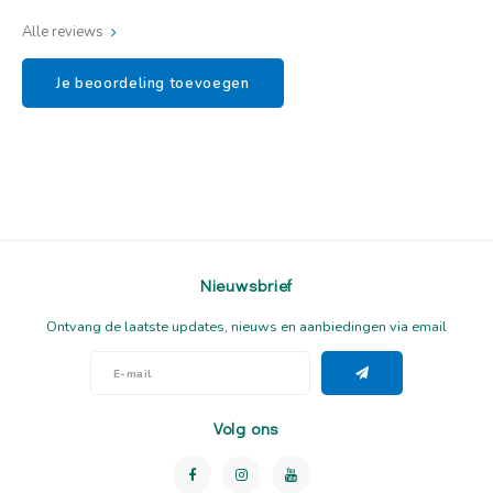
Alle reviews
Je beoordeling toevoegen
Nieuwsbrief
Ontvang de laatste updates, nieuws en aanbiedingen via email
Volg ons