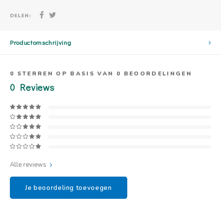
DELEN:
Productomschrijving
0
STERREN OP BASIS VAN
0
BEOORDELINGEN
0
Reviews
Alle reviews
Je beoordeling toevoegen