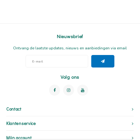
Nieuwsbrief
Ontvang de laatste updates, nieuws en aanbiedingen via email
Volg ons
Contact
Klantenservice
Mijn account